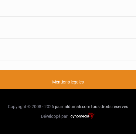
Mentions legales
Copyright © 2008 - 2026
journaldumali.com
tous droits reservés
Développé par