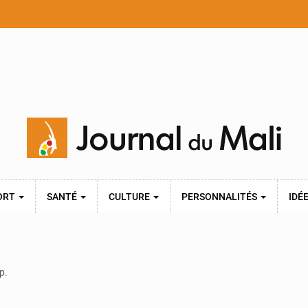
ORT
SANTÉ
CULTURE
PERSONNALITÉS
IDÉ
p.