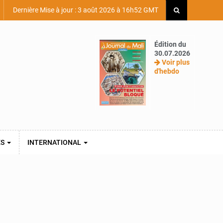
Dernière Mise à jour : 3 août 2026 à 16h52 GMT
Édition du
30.07.2026
Voir plus
d'hebdo
ES
INTERNATIONAL