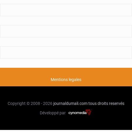
Mentions legales
Copyright © 2008 - 2026
journaldumali.com
tous droits reservés
Développé par