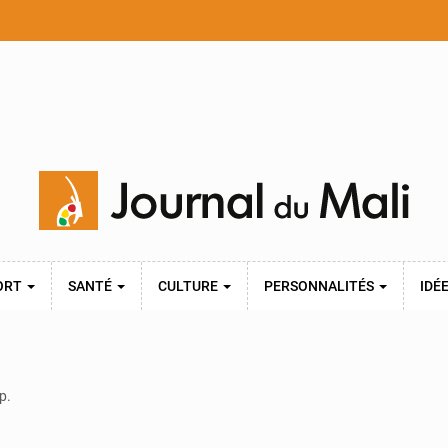
ORT
SANTÉ
CULTURE
PERSONNALITÉS
IDÉ
p.