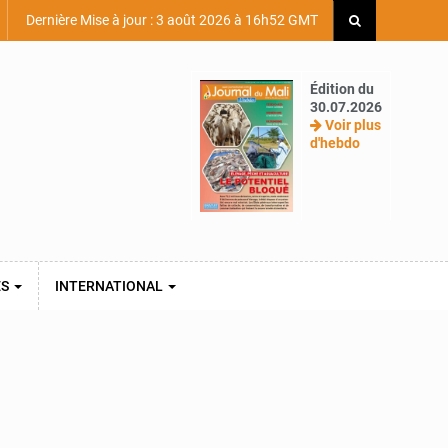
Dernière Mise à jour : 3 août 2026 à 16h52 GMT
Édition du
30.07.2026
Voir plus
d'hebdo
ES
INTERNATIONAL