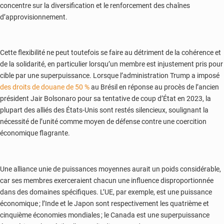
concentre sur la diversification et le renforcement des chaînes
d’approvisionnement.
Cette flexibilité ne peut toutefois se faire au détriment de la cohérence et
de la solidarité, en particulier lorsqu’un membre est injustement pris pour
cible par une superpuissance. Lorsque l’administration Trump a imposé
des droits de douane de 50 %
au Brésil en réponse au procès de l’ancien
président Jair Bolsonaro pour sa tentative de coup d’État en 2023, la
plupart des alliés des États-Unis sont restés silencieux, soulignant la
nécessité de l’unité comme moyen de défense contre une coercition
économique flagrante.
Une alliance unie de puissances moyennes aurait un poids considérable,
car ses membres exerceraient chacun une influence disproportionnée
dans des domaines spécifiques. L’UE, par exemple, est une puissance
économique ; l’Inde et le Japon sont respectivement les quatrième et
cinquième économies mondiales ; le Canada est une superpuissance