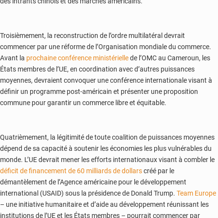
des intrants chinois et des marchés américains.
Troisièmement, la reconstruction de l’ordre multilatéral devrait
commencer par une réforme de l’Organisation mondiale du commerce.
Avant la
prochaine conférence ministérielle
de l’OMC au Cameroun, les
États membres de l’UE, en coordination avec d’autres puissances
moyennes, devraient convoquer une conférence internationale visant à
définir un programme post-américain et présenter une proposition
commune pour garantir un commerce libre et équitable.
Quatrièmement, la légitimité de toute coalition de puissances moyennes
dépend de sa capacité à soutenir les économies les plus vulnérables du
monde. L’UE devrait mener les efforts internationaux visant à combler le
déficit de financement de 60 milliards de dollars
créé par le
démantèlement de l’Agence américaine pour le développement
international (USAID) sous la présidence de Donald Trump.
Team Europe
– une initiative humanitaire et d’aide au développement réunissant les
institutions de l’UE et les États membres – pourrait commencer par