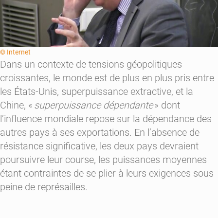
© Internet
Dans un contexte de tensions géopolitiques
croissantes, le monde est de plus en plus
pris
entre
les États-Unis,
superpuissance extractive
, et la
Chine,
«
superpuissance dépendante
»
dont
l’influence mondiale repose sur la dépendance des
autres pays à ses exportations. En l’absence de
résistance significative, les deux pays devraient
poursuivre leur course, les puissances moyennes
étant contraintes de se plier à leurs exigences sous
peine de représailles.