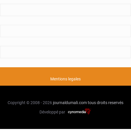
Mentions legales
Copyright © 2008 - 2026
journaldumali.com
tous droits reservés
Développé par