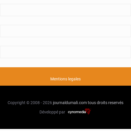
Mentions legales
Copyright © 2008 - 2026
journaldumali.com
tous droits reservés
Développé par