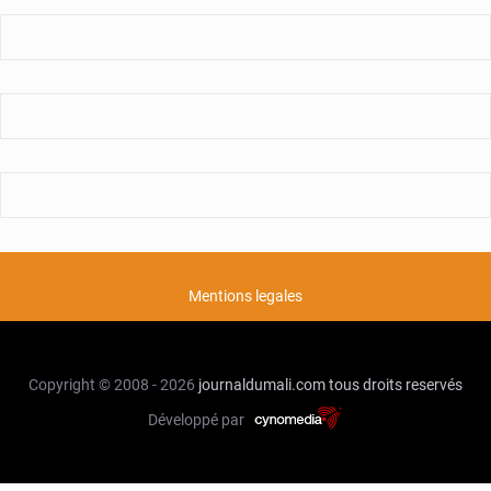
Mentions legales
Copyright © 2008 - 2026
journaldumali.com
tous droits reservés
Développé par