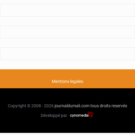
Mentions legales
Copyright © 2008 - 2026
journaldumali.com
tous droits reservés
Développé par