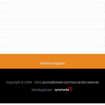
Mentions legales
Copyright © 2008 - 2026
journaldumali.com
tous droits reservés
Développé par