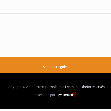
Mentions legales
Copyright © 2008 - 2026
journaldumali.com
tous droits reservés
Développé par