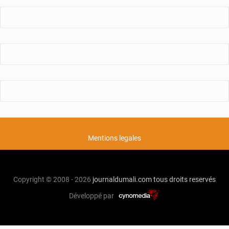
Mentions legales
Copyright © 2008 - 2026
journaldumali.com
tous droits reservés
Développé par