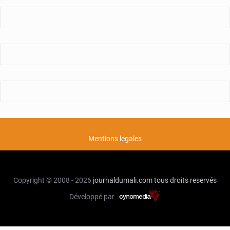
Mentions legales
Copyright © 2008 - 2026
journaldumali.com
tous droits reservés
Développé par