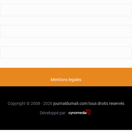
Mentions legales
Copyright © 2008 - 2026
journaldumali.com
tous droits reservés
Développé par