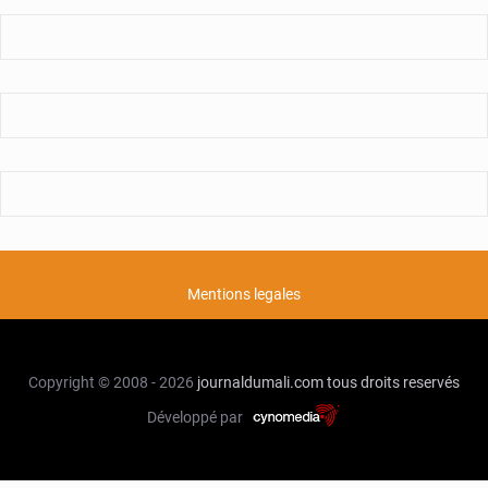
Mentions legales
Copyright © 2008 - 2026
journaldumali.com
tous droits reservés
Développé par