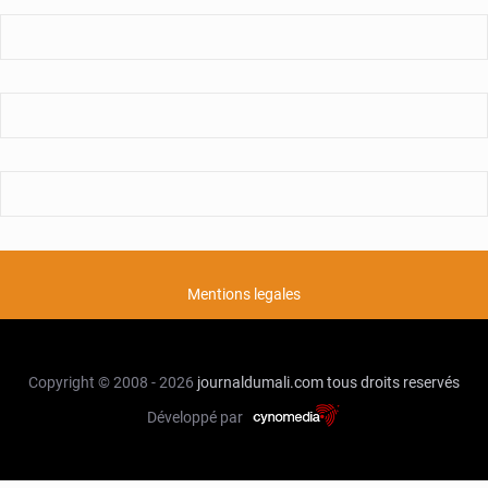
Mentions legales
Copyright © 2008 - 2026
journaldumali.com
tous droits reservés
Développé par