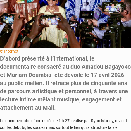
© Internet
D’abord présenté à l’international, le
documentaire consacré au duo Amadou Bagayoko
et Mariam Doumbia été dévoilé le 17 avril 2026
au public malien. Il retrace plus de cinquante ans
de parcours artistique et personnel, à travers une
lecture intime mêlant musique, engagement et
attachement au Mali.
Le documentaire d’une durée de 1 h 27, réalisé par Ryan Marley, revient
sur les débuts, les succès mais surtout le lien qui a structuré la vie