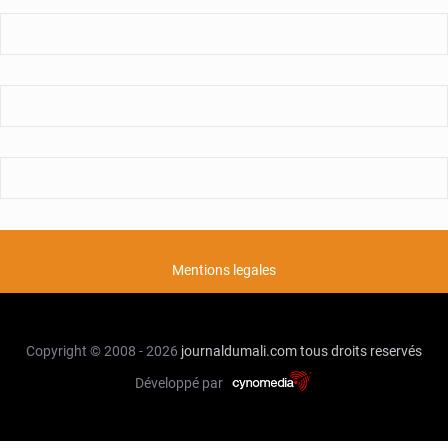
Mentions legales
Copyright © 2008 - 2026
journaldumali.com
tous droits reservés
Développé par