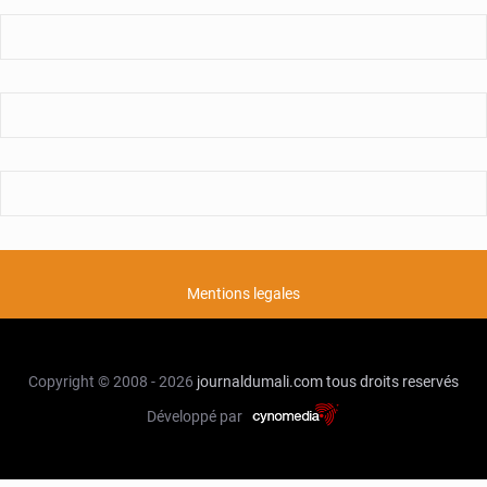
Mentions legales
Copyright © 2008 - 2026
journaldumali.com
tous droits reservés
Développé par