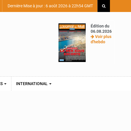
Dernière Mise à jour : 6 août 2026 à 22h54 GMT
Édition du
06.08.2026
Voir plus
d'hebdo
ES
INTERNATIONAL