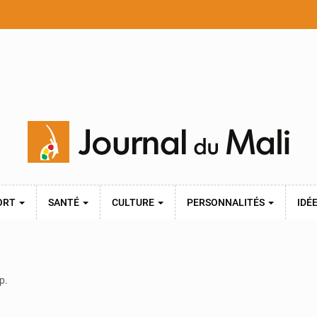
ORT
SANTÉ
CULTURE
PERSONNALITÉS
IDÉ
p.