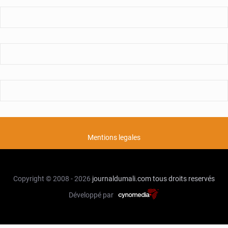
Mentions legales
Copyright © 2008 - 2026
journaldumali.com
tous droits reservés
Développé par