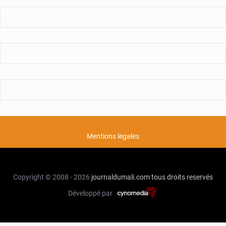
Mentions legales
Copyright © 2008 - 2026
journaldumali.com
tous droits reservés
Développé par