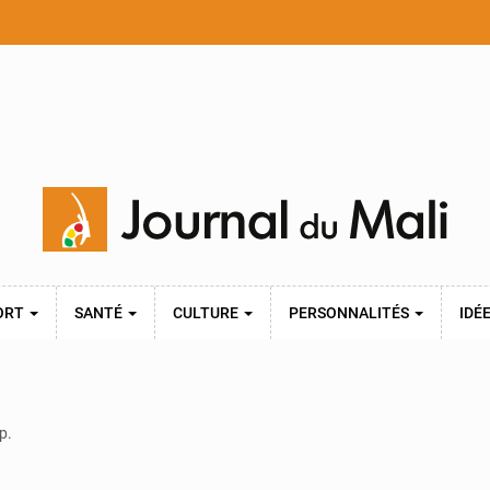
ORT
SANTÉ
CULTURE
PERSONNALITÉS
IDÉ
p.