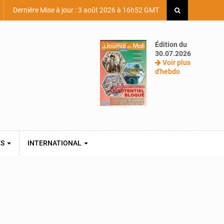
Dernière Mise à jour : 3 août 2026 à 16h52 GMT
Édition du
30.07.2026
Voir plus
d'hebdo
ES
INTERNATIONAL