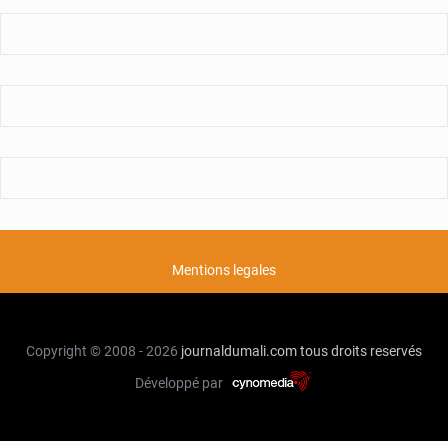
Mentions legales
Copyright © 2008 - 2026
journaldumali.com
tous droits reservés
Développé par