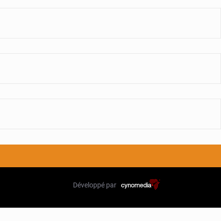
Développé par