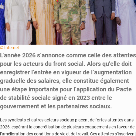
© Internet
L’année 2026 s’annonce comme celle des attentes
pour les acteurs du front social. Alors qu’elle doit
enregistrer l’entrée en vigueur de l’augmentation
graduelle des salaires, elle constitue également
une étape importante pour l’application du Pacte
de stabilité sociale signé en 2023 entre le
gouvernement et les partenaires sociaux.
Les syndicats et autres acteurs sociaux placent de fortes attentes dans
2026, espérant la concrétisation de plusieurs engagements en faveur de
l’amélioration des conditions de vie et de travail. Ces attentes s’inscrivent