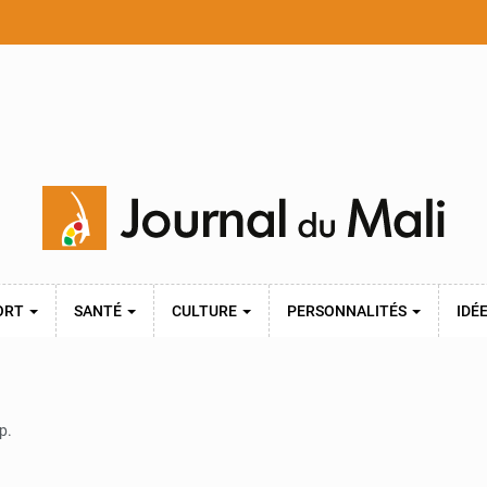
ORT
SANTÉ
CULTURE
PERSONNALITÉS
IDÉ
p.