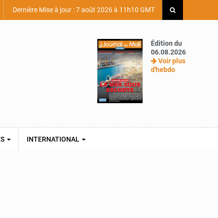
Dernière Mise à jour : 7 août 2026 à 11h10 GMT
Édition du
06.08.2026
Voir plus
d'hebdo
ES
INTERNATIONAL