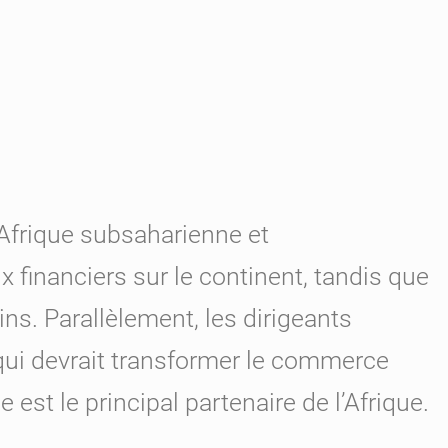
Afrique subsaharienne et
x financiers sur le continent, tandis que
ains. Parallèlement, les dirigeants
, qui devrait transformer le commerce
e est le principal partenaire de l’Afrique.