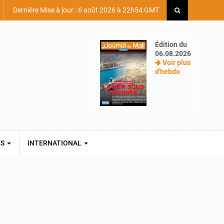
Dernière Mise à jour : 6 août 2026 à 22h54 GMT
Édition du
06.08.2026
Voir plus
d'hebdo
ES
INTERNATIONAL