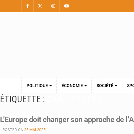
POLITIQUE
ÉCONOMIE
SOCIÉTÉ
SP
ÉTIQUETTE :
CARLOS LOPES
L’Europe doit changer son approche de l’A
POSTED ON
23 MAI 2025