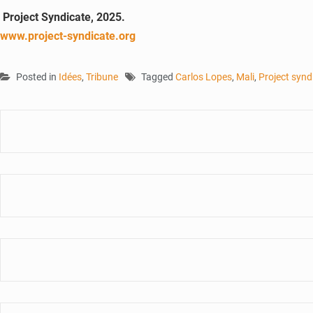
Project Syndicate, 2025.
www.project-syndicate.org
Posted in
Idées
,
Tribune
Tagged
Carlos Lopes
,
Mali
,
Project synd