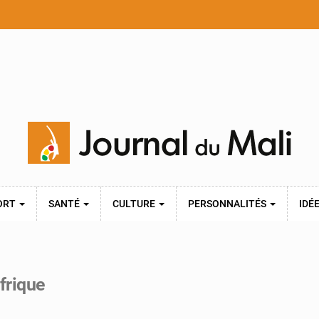
ORT
SANTÉ
CULTURE
PERSONNALITÉS
IDÉ
frique