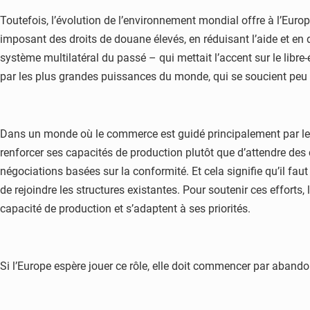
Toutefois, l’évolution de l’environnement mondial offre à l’Europ
imposant des droits de douane élevés, en réduisant l’aide et e
système multilatéral du passé – qui mettait l’accent sur le libre
par les plus grandes puissances du monde, qui se soucient peu
Dans un monde où le commerce est guidé principalement par le po
renforcer ses capacités de production plutôt que d’attendre des
négociations basées sur la conformité. Et cela signifie qu’il fa
de rejoindre les structures existantes. Pour soutenir ces efforts
capacité de production et s’adaptent à ses priorités.
Si l’Europe espère jouer ce rôle, elle doit commencer par abandonne