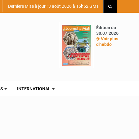
Dernière Mise à jour : 3 août 2026 à 16h52 GMT
Édition du
30.07.2026
Voir plus
d'hebdo
ES
INTERNATIONAL