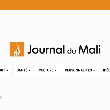
ORT
SANTÉ
CULTURE
PERSONNALITÉS
IDÉ
p.