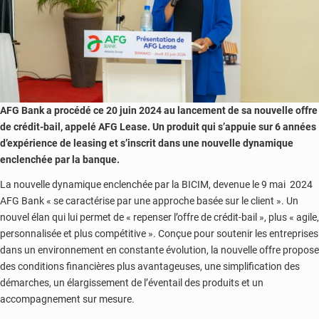
AFG Bank a procédé ce 20 juin 2024 au lancement de sa nouvelle offre
de crédit-bail, appelé AFG Lease. Un produit qui s’appuie sur 6 années
d’expérience de leasing et s’inscrit dans une nouvelle dynamique
enclenchée par la banque.
La nouvelle dynamique enclenchée par la BICIM, devenue le 9 mai 2024
AFG Bank « se caractérise par une approche basée sur le client ». Un
nouvel élan qui lui permet de « repenser l’offre de crédit-bail », plus « agile,
personnalisée et plus compétitive ». Conçue pour soutenir les entreprises
dans un environnement en constante évolution, la nouvelle offre propose
des conditions financières plus avantageuses, une simplification des
démarches, un élargissement de l’éventail des produits et un
accompagnement sur mesure.