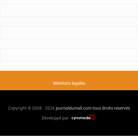
Mentions legales
Copyright © 2008 - 2026
journaldumali.com
tous droits reservés
Développé par