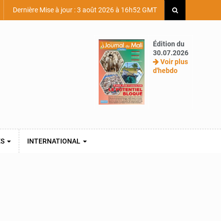
Dernière Mise à jour : 3 août 2026 à 16h52 GMT
Édition du
30.07.2026
Voir plus
d'hebdo
ES
INTERNATIONAL