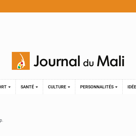
ORT
SANTÉ
CULTURE
PERSONNALITÉS
IDÉ
p.