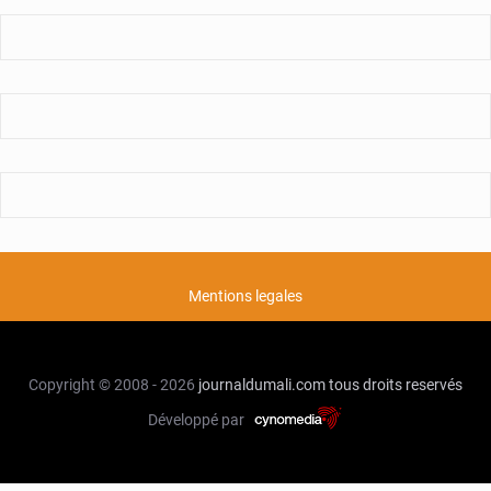
Mentions legales
Copyright © 2008 - 2026
journaldumali.com
tous droits reservés
Développé par