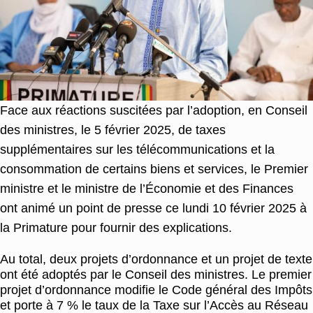
Face aux réactions suscitées par l’adoption, en Conseil
des ministres, le 5 février 2025, de taxes
supplémentaires sur les télécommunications et la
consommation de certains biens et services, le Premier
ministre et le ministre de l’Économie et des Finances
ont animé un point de presse ce lundi 10 février 2025 à
la Primature pour fournir des explications.
Au total, deux projets d’ordonnance et un projet de texte
ont été adoptés par le Conseil des ministres. Le premier
projet d’ordonnance modifie le Code général des Impôts
et porte à 7 % le taux de la Taxe sur l’Accès au Réseau