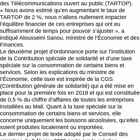
des Télécommunications ouvert au public (TARTOP).
« Nous avons estimé qu’en augmentant le taux de
TARTOP de 2 %, nous n’allons nullement impacter
l’équilibre financier de ces entreprises qui ont eu
suffisamment de temps pour pouvoir s’ajuster », a
indiqué Alousseini Sanou, ministre de l’Économie et des
Finances.
Le deuxième projet d’ordonnance porte sur l’institution
de la Contribution spéciale de solidarité et d’une taxe
spéciale sur la consommation de certains biens et
services. Selon les explications du ministre de
l’Économie, cette taxe est inspirée de la CGS
(Contribution générale de solidarité) qui a été mise en
place pour la première fois en 2018 et qui est constituée
de 0,5 % du chiffre d’affaires de toutes les entreprises
installées au Mali. Quant à la taxe spéciale sur la
consommation de certains biens et services, elle
concerne uniquement les boissons alcoolisées, qu’elles
soient produites localement ou importées.
Le dernier projet de texte adopté par le Conseil des