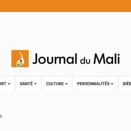
ORT
SANTÉ
CULTURE
PERSONNALITÉS
IDÉ
p.