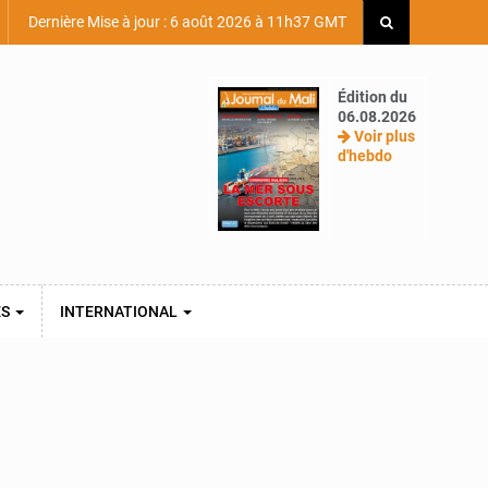
Dernière Mise à jour : 6 août 2026 à 11h37 GMT
Édition du
06.08.2026
Voir plus
d'hebdo
ES
INTERNATIONAL