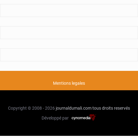
Mentions legales
Copyright © 2008 - 2026
journaldumali.com
tous droits reservés
Développé par