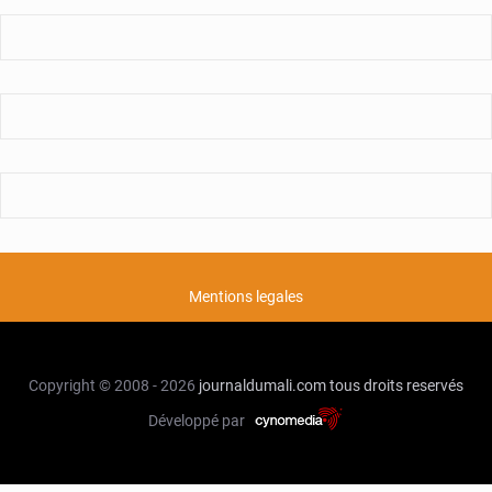
Mentions legales
Copyright © 2008 - 2026
journaldumali.com
tous droits reservés
Développé par