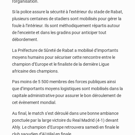
l’organisation.
Si la police assure la sécurité à l’extérieur du stade de Rabat,
plusieurs centaines de stadiers sont mobilisés pour gérer la
foule à l’intérieur. Ils sont méthodiquement répartis autour
de l’enceinte et dans les gradins pour anticiper tout
débordement.
La Préfecture de Sûreté de Rabat a mobilisé d’importants
moyens humains pour sécuriser cette rencontre entre le
champion d’Europe et le finaliste de la dernière Ligue
africaine des champions.
Pas moins de 5 500 membres des forces publiques ainsi
que d’importants moyens logistiques sont mobilisés dans la
capitale administrative pour assurer le bon déroulement de
cet évènement mondial.
Au final, le match s’est déroulé dans une bonne ambiance
ponctuée par la large victoire du Real Madrid (4-1) devant
Ahly. Le champion d’Europe retrouvera samedi en finale le
club saoudien d’Al Hilal en finale.