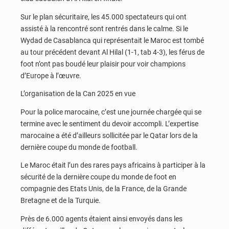
Sur le plan sécuritaire, les 45.000 spectateurs qui ont
assisté à la rencontré sont rentrés dans le calme. Si le
Wydad de Casablanca qui représentait le Maroc est tombé
au tour précédent devant Al Hilal (1-1, tab 4-3), les férus de
foot n’ont pas boudé leur plaisir pour voir champions
d’Europe à l’œuvre.
L’organisation de la Can 2025 en vue
Pour la police marocaine, c’est une journée chargée qui se
termine avec le sentiment du devoir accompli. L’expertise
marocaine a été d’ailleurs sollicitée par le Qatar lors de la
dernière coupe du monde de football.
Le Maroc était l’un des rares pays africains à participer à la
sécurité de la dernière coupe du monde de foot en
compagnie des Etats Unis, de la France, de la Grande
Bretagne et de la Turquie.
Près de 6.000 agents étaient ainsi envoyés dans les