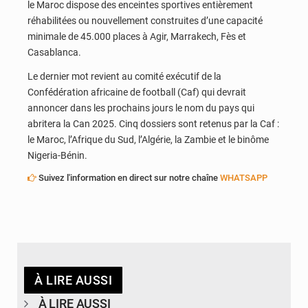
le Maroc dispose des enceintes sportives entièrement
réhabilitées ou nouvellement construites d’une capacité
minimale de 45.000 places à Agir, Marrakech, Fès et
Casablanca.
Le dernier mot revient au comité exécutif de la
Confédération africaine de football (Caf) qui devrait
annoncer dans les prochains jours le nom du pays qui
abritera la Can 2025. Cinq dossiers sont retenus par la Caf :
le Maroc, l’Afrique du Sud, l’Algérie, la Zambie et le binôme
Nigeria-Bénin.
Suivez l'information en direct sur notre chaîne
WHATSAPP
À LIRE AUSSI
À LIRE AUSSI