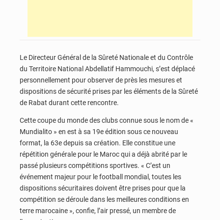
Le Directeur Général de la Sûreté Nationale et du Contrôle
du Territoire National Abdellatif Hammouchi, s’est déplacé
personnellement pour observer de près les mesures et
dispositions de sécurité prises par les éléments de la Sûreté
de Rabat durant cette rencontre.
Cette coupe du monde des clubs connue sous le nom de «
Mundialito » en est à sa 19e édition sous ce nouveau
format, la 63e depuis sa création. Elle constitue une
répétition générale pour le Maroc qui a déjà abrité par le
passé plusieurs compétitions sportives. « C’est un
événement majeur pour le football mondial, toutes les
dispositions sécuritaires doivent être prises pour que la
compétition se déroule dans les meilleures conditions en
terre marocaine », confie, l’air pressé, un membre de