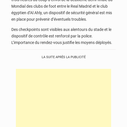
Mondial des clubs de foot entre le Real Madrid et le club
égyptien d’Al Ahly, un dispositif de sécurité général est mis
en place pour prévenir d’éventuels troubles.
Des checkpoints sont visibles aux alentours du stade et le
dispositif de contrôle est renforcé par la police.
L’importance du rendez-vous justifie les moyens déployés.
LA SUITE APRÈS LA PUBLICITÉ