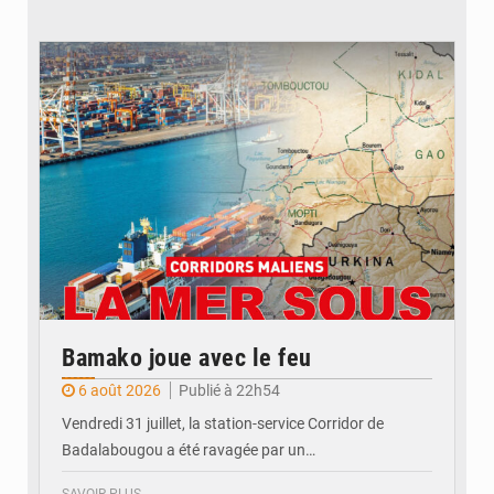
© JDM
Bamako joue avec le feu
6 août 2026
Publié à 22h54
Vendredi 31 juillet, la station-service Corridor de
Badalabougou a été ravagée par un…
SAVOIR PLUS