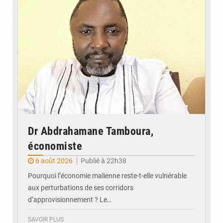
Dr Abdrahamane Tamboura,
économiste
6 août 2026
Publié à 22h38
Pourquoi l’économie malienne reste-t-elle vulnérable
aux perturbations de ses corridors
d’approvisionnement ? Le…
SAVOIR PLUS