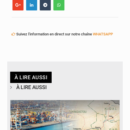
Suivez l'information en direct sur notre chaîne
WHATSAPP
À LIRE AUSSI
À LIRE AUSSI
© JDM