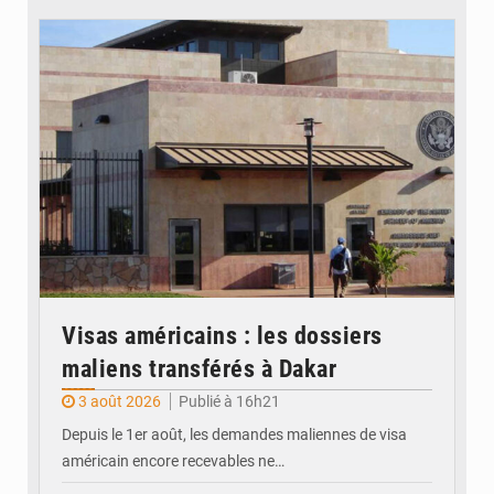
© Internet
Visas américains : les dossiers
maliens transférés à Dakar
3 août 2026
Publié à 16h21
Depuis le 1er août, les demandes maliennes de visa
américain encore recevables ne…