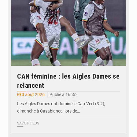
CAN féminine : les Aigles Dames se
relancent
3 août 2026
Publié à 16h52
Les Aigles Dames ont dominé le Cap-Vert (3-2),
dimanche à Casablanca, lors de…
SAVOIR PLUS