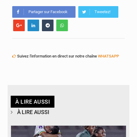
Partager sur Facebook
Tweetez!
Suivez l'information en direct sur notre chaîne
WHATSAPP
À LIRE AUSSI
À LIRE AUSSI
© FEMAFOOT