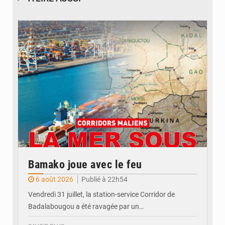
© JDM
Bamako joue avec le feu
6 août 2026
Publié à 22h54
Vendredi 31 juillet, la station-service Corridor de
Badalabougou a été ravagée par un…