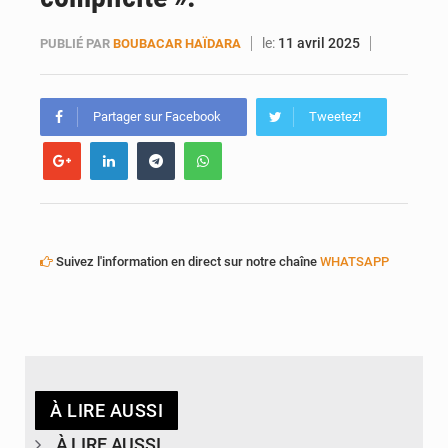
le:
11 avril 2025
PUBLIÉ PAR
BOUBACAR HAÏDARA
Partager sur Facebook
Tweetez!
Suivez l'information en direct sur notre chaîne
WHATSAPP
À LIRE AUSSI
À LIRE AUSSI