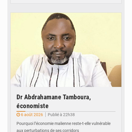
© Daou
Dr Abdrahamane Tamboura,
économiste
6 août 2026
Publié à 22h38
Pourquoi l’économie malienne reste-t-elle vulnérable
aux perturbations de ses corridors