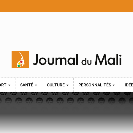
ORT
SANTÉ
CULTURE
PERSONNALITÉS
IDÉ