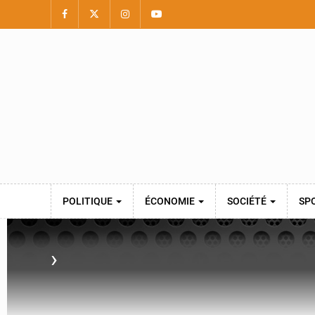
POLITIQUE
ÉCONOMIE
SOCIÉTÉ
SP
›