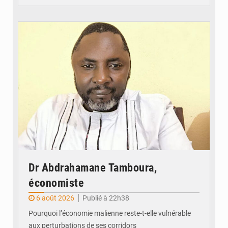
© Daou
Dr Abdrahamane Tamboura,
économiste
6 août 2026
Publié à 22h38
Pourquoi l’économie malienne reste-t-elle vulnérable
aux perturbations de ses corridors