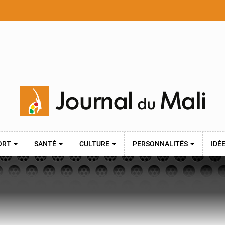
ORT
SANTÉ
CULTURE
PERSONNALITÉS
IDÉ