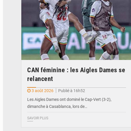
CAN féminine : les Aigles Dames se
relancent
3 août 2026
Publié à 16h52
Les Aigles Dames ont dominé le Cap-Vert (3-2),
dimanche à Casablanca, lors de…
SAVOIR PLUS