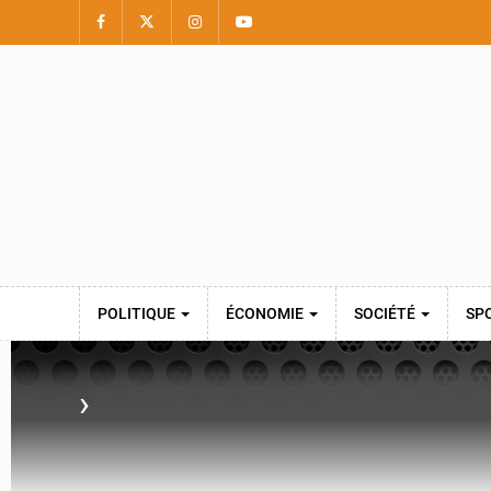
POLITIQUE
ÉCONOMIE
SOCIÉTÉ
SP
›