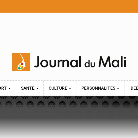
ORT
SANTÉ
CULTURE
PERSONNALITÉS
IDÉ