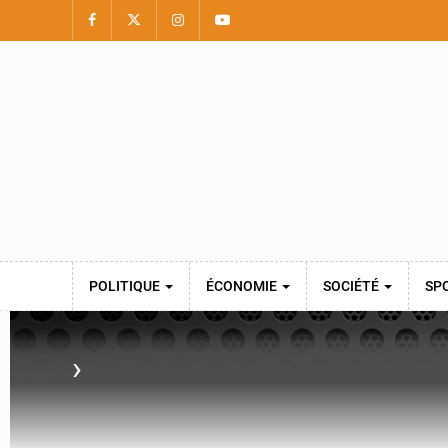
POLITIQUE
ÉCONOMIE
SOCIÉTÉ
SP
›