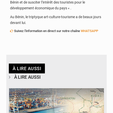
Bénin et de susciter l’intérêt des touristes pour le
développement économique du pays « .
Au Bénin, le triptyque art-culture-tourisme a de beaux jours
devant lui.
Suivez l'information en direct sur notre chaîne
WHATSAPP
À LIRE AUSSI
À LIRE AUSSI
© JDM