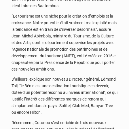
identitaire des Baatombus.
“Le tourisme est une niche pour la création d’emplois et la
croissance. Notre potentiel était vraiment mal exploité mais
la tendance est en train de s’inverser désormais”, assure
Jean-Michel Abimbola, ministre du Tourisme, de la Culture
et des Arts, dont le département supervise les projets avec
l’Agence nationale de promotion des patrimoines et de
développement du tourisme (ANPT), entité créée en 2016 et
chapeautée par la Présidence de la République pour porter
ces nouvelles ambitions.
D’ailleurs, explique son nouveau Directeur général, Edmond
Toli, “le Bénin est une destination touristique en devenir,
dotée d’un potentiel reconnu au niveau international”, ce qui
justifie l’intérêt des différentes marques de renom qui
s’implantent dans le pays : Sofitel, Club Med, Banyan Tree
ou encore Hilton.
Récemment, Cotonou s’est enrichie de trois nouveaux