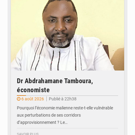
Dr Abdrahamane Tamboura,
économiste
6 août 2026
Publié à 22h38
Pourquoi l’économie malienne reste-t-elle vulnérable
aux perturbations de ses corridors
d’approvisionnement ? Le…
SAVOIR PLUS