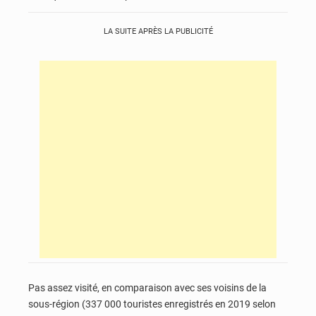
LA SUITE APRÈS LA PUBLICITÉ
Pas assez visité, en comparaison avec ses voisins de la
sous-région (337 000 touristes enregistrés en 2019 selon