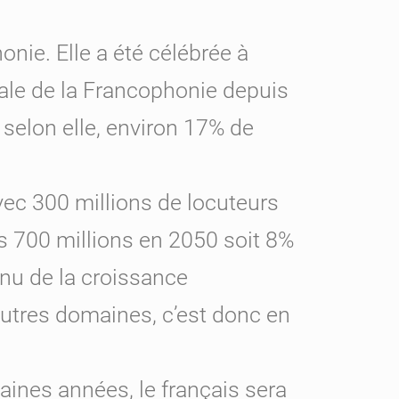
nie. Elle a été célébrée à
ale de la Francophonie depuis
 selon elle, environ 17% de
avec 300 millions de locuteurs
es 700 millions en 2050 soit 8%
nu de la croissance
tres domaines, c’est donc en
haines années, le français sera