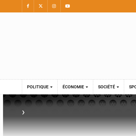
POLITIQUE
ÉCONOMIE
SOCIÉTÉ
SP
›