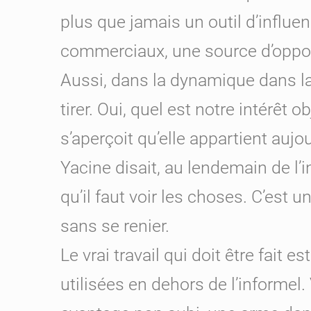
plus que jamais un outil d’influen
commerciaux, une source d’oppor
Aussi, dans la dynamique dans laq
tirer. Oui, quel est notre intérêt
s’aperçoit qu’elle appartient aujou
Yacine disait, au lendemain de l’i
qu’il faut voir les choses. C’est 
sans se renier.
Le vrai travail qui doit être fait 
utilisées en dehors de l’informel. 