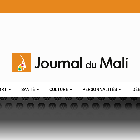
ORT
SANTÉ
CULTURE
PERSONNALITÉS
IDÉ