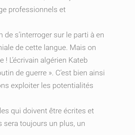
nge professionnels et
de s’interroger sur le parti à en
oniale de cette langue. Mais on
e ! L’écrivain algérien Kateb
utin de guerre ». C’est bien ainsi
ns exploiter les potentialités
les qui doivent être écrites et
is sera toujours un plus, un