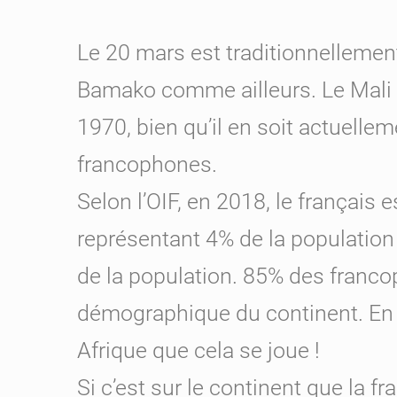
Le 20 mars est traditionnellement
Bamako comme ailleurs. Le Mali 
1970, bien qu’il en soit actuell
francophones.
Selon l’OIF, en 2018, le français
représentant 4% de la population
de la population. 85% des franco
démographique du continent. En
Afrique que cela se joue !
Si c’est sur le continent que la f