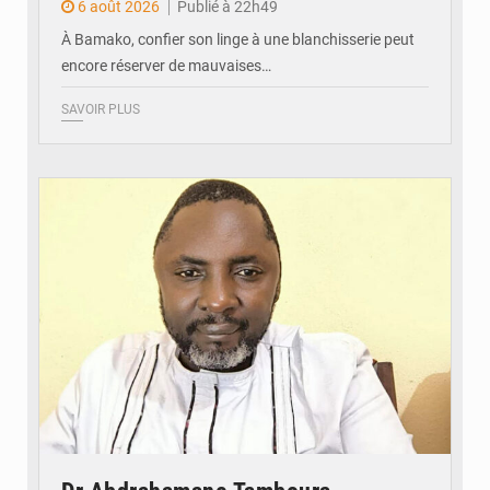
6 août 2026
Publié à 22h49
À Bamako, confier son linge à une blanchisserie peut
encore réserver de mauvaises…
SAVOIR PLUS
© Daou