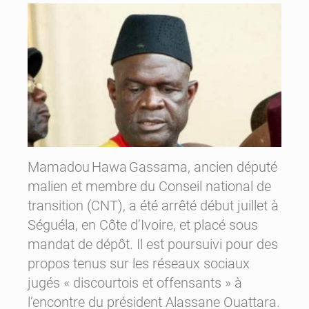
Mamadou Hawa Gassama, ancien député
malien et membre du Conseil national de
transition (CNT), a été arrêté début juillet à
Séguéla, en Côte d’Ivoire, et placé sous
mandat de dépôt. Il est poursuivi pour des
propos tenus sur les réseaux sociaux
jugés « discourtois et offensants » à
l’encontre du président Alassane Ouattara.