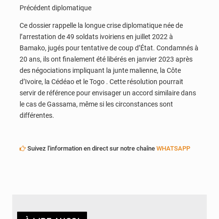
Précédent diplomatique
Ce dossier rappelle la longue crise diplomatique née de
l’arrestation de 49 soldats ivoiriens en juillet 2022 à
Bamako, jugés pour tentative de coup d’État. Condamnés à
20 ans, ils ont finalement été libérés en janvier 2023 après
des négociations impliquant la junte malienne, la Côte
d’Ivoire, la Cédéao et le Togo . Cette résolution pourrait
servir de référence pour envisager un accord similaire dans
le cas de Gassama, même si les circonstances sont
différentes.
Suivez l'information en direct sur notre chaîne
WHATSAPP