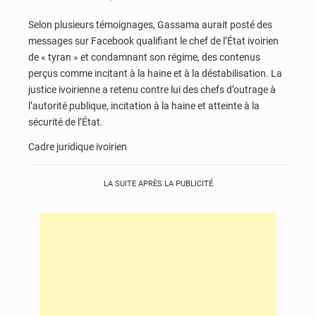
Selon plusieurs témoignages, Gassama aurait posté des
messages sur Facebook qualifiant le chef de l’État ivoirien
de « tyran » et condamnant son régime, des contenus
perçus comme incitant à la haine et à la déstabilisation. La
justice ivoirienne a retenu contre lui des chefs d’outrage à
l’autorité publique, incitation à la haine et atteinte à la
sécurité de l’État.
Cadre juridique ivoirien
LA SUITE APRÈS LA PUBLICITÉ