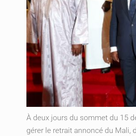
À deux jours du sommet du 15 déc
gérer le retrait annoncé du Mali,