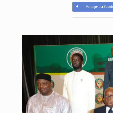
Partager sur Face