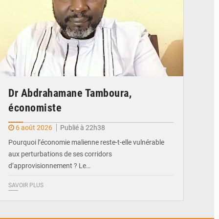
Dr Abdrahamane Tamboura,
économiste
6 août 2026
Publié à 22h38
Pourquoi l’économie malienne reste-t-elle vulnérable
aux perturbations de ses corridors
d’approvisionnement ? Le…
SAVOIR PLUS