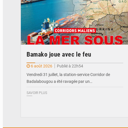
Bamako joue avec le feu
6 août 2026
Publié à 22h54
Vendredi 31 juillet, la station-service Corridor de
Badalabougou a été ravagée par un…
SAVOIR PLUS